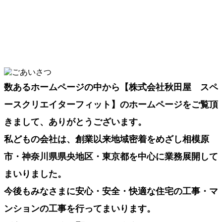
2024-01-05
NEW
2024年1月1日能登半島地震で被災された皆様へ心より
お見舞い申し上げます。
もっと見る
数あるホームページの中から【株式会社秋田屋 スペ
ースクリエイターフィット】のホームページをご覧頂
きまして、ありがとうございます。
私どもの会社は、創業以来地域密着をめざし相模原
市・神奈川県県央地区・東京都を中心に業務展開して
まいりました。
今後もみなさまに安心・安全・快適な住宅の工事・マ
ンションの工事を行ってまいります。