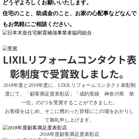
どうぞよろしくお願いいたします。
住宅のこと、助成金のこと、お家の心配事などなんで
もお気軽にご相談ください。
LIXILリフォームコンタクト表
彰制度で受賞致しました。
2018年度と2019年度に、LIXILリフォームコンタクト表彰制
度にて、「顧客満足度表彰店」「成約実績 神奈川県 第
一位」の2つを受賞することができました。
お客様をはじめ、そこに携わった皆様にこの場をおかりし
て御礼申し上げます。
2018年度顧客満足度表彰店