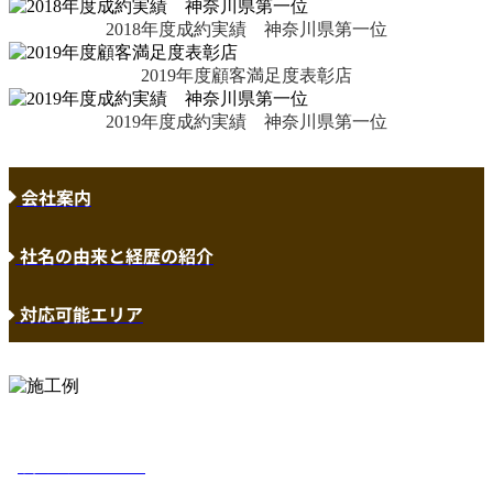
2018年度成約実績 神奈川県第一位
2019年度顧客満足度表彰店
2019年度成約実績 神奈川県第一位
会社案内
社名の由来と経歴の紹介
対応可能エリア
詳しくはこちら